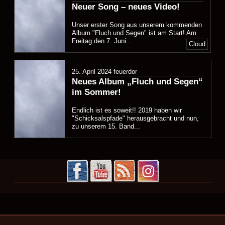
Neuer Song – neues Video!
Unser erster Song aus unserem kommenden
Album "Fluch und Segen" ist am Start! Am
Freitag den 7. Juni...
Cloud
25. April 2024
feuerdor
Neues Album „Fluch und Segen“
im Sommer!
Endlich ist es soweit!! 2019 haben wir
"Schicksalspfade" herausgebracht und nun,
zu unserem 15. Band...