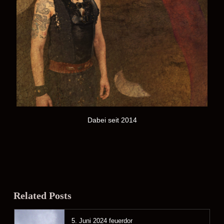
Dabei seit 2014
Related Posts
5. Juni 2024
feuerdor