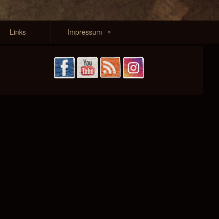
Links
Impressum
Kontakt
Haftung &
Datenschutz