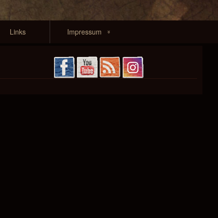
Links
Impressum
Kontakt
Haftung &
Datenschutz